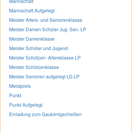
Mannschaft
Mannschaft Aufgelegt
Meister Alters- und Seniorenklasse
Meister Damen Schüler Jug. Sen. LP
Meister Damenklasse
Meister Schüler und Jugend
Meister Schützen- Altersklasse LP
Meister Schützenklasse
Meister Senioren aufgelegt LG LP
Meistpreis
Punkt
Punkt Aufgelegt
Einladung zum Gaukönigschießen