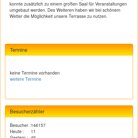
konnte zusätzlich zu einem großen Saal für Veranstaltungen
umgebaut werden. Des Weiteren haben wir bei schönem
Wetter die Möglichkeit unsere Terrasse zu nutzen.
Termine
keine Termine vorhanden
weitere Termine
Besucherzähler
Besucher :
146157
Heute :
11
Gestern :
46