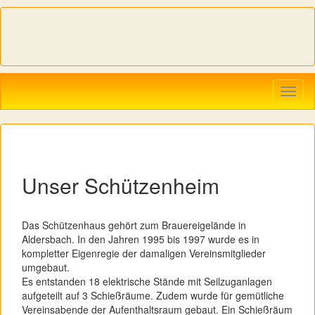
Navig
ein-/
Unser Schützenheim
Das Schützenhaus gehört zum Brauereigelände in
Aldersbach. In den Jahren 1995 bis 1997 wurde es in
kompletter Eigenregie der damaligen Vereinsmitglieder
umgebaut.
Es entstanden 18 elektrische Stände mit Seilzuganlagen
aufgeteilt auf 3 Schießräume. Zudem wurde für gemütliche
Vereinsabende der Aufenthaltsraum gebaut. Ein Schießräum